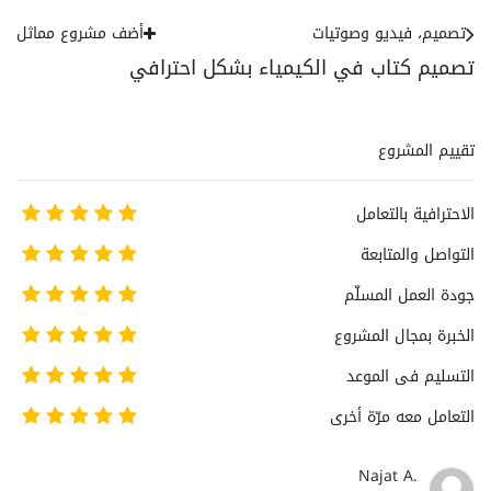
تصميم، فيديو وصوتيات
أضف مشروع مماثل
تصميم كتاب في الكيمياء بشكل احترافي
تقييم المشروع
الاحترافية بالتعامل
التواصل والمتابعة
جودة العمل المسلّم
الخبرة بمجال المشروع
التسليم فى الموعد
التعامل معه مرّة أخرى
Najat A.