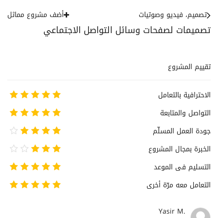
تصميم، فيديو وصوتيات
أضف مشروع مماثل
تصميمات لصفحات وسائل التواصل الاجتماعي
تقييم المشروع
الاحترافية بالتعامل
التواصل والمتابعة
جودة العمل المسلّم
الخبرة بمجال المشروع
التسليم فى الموعد
التعامل معه مرّة أخرى
Yasir M.