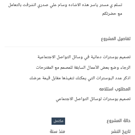
تسلم ي مستر ياسر هذه الاشاده وسام علي صدري اتشرفت بالتعامل
مع حضرتكم
تفاصيل المشروع
تصميم بوسترات دعائية في وسائل التواصل الاجتماعية
الرجاء وضع بعض الأعمال السابقة للمصمم مع المقترحات
اذكر عدد البوسترات التي يمكنك تنفيذها مقابل قيمة عرضك
المطلوب استلامه
تصميم بوسترات لوسائل التواصل الاجتماعي
حالة المشروع
مكتمل
تاريخ النشر
منذ سنة