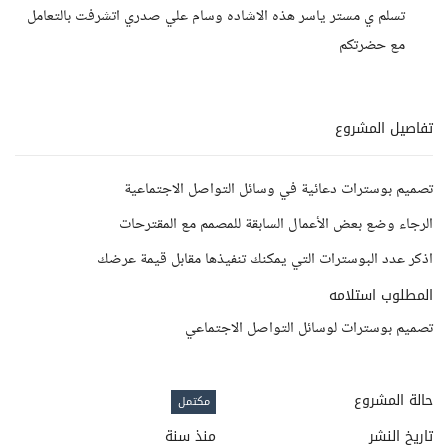
تسلم ي مستر ياسر هذه الاشاده وسام علي صدري اتشرفت بالتعامل
مع حضرتكم
تفاصيل المشروع
تصميم بوسترات دعائية في وسائل التواصل الاجتماعية
الرجاء وضع بعض الأعمال السابقة للمصمم مع المقترحات
اذكر عدد البوسترات التي يمكنك تنفيذها مقابل قيمة عرضك
المطلوب استلامه
تصميم بوسترات لوسائل التواصل الاجتماعي
حالة المشروع
مكتمل
تاريخ النشر
منذ سنة