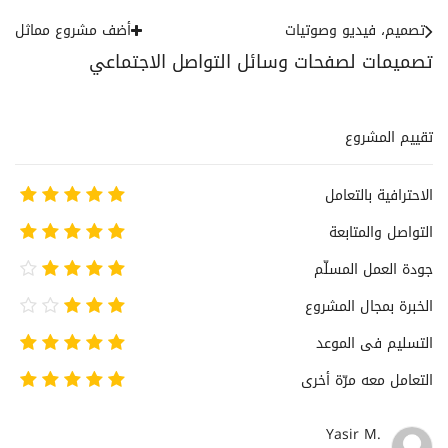
تصميم، فيديو وصوتيات
أضف مشروع مماثل
تصميمات لصفحات وسائل التواصل الاجتماعي
تقييم المشروع
الاحترافية بالتعامل
التواصل والمتابعة
جودة العمل المسلّم
الخبرة بمجال المشروع
التسليم فى الموعد
التعامل معه مرّة أخرى
Yasir M.