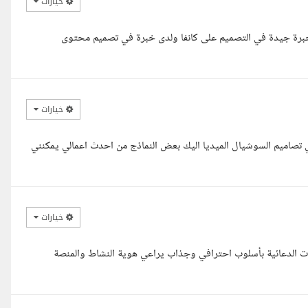
خيارات
خبرة جيدة في التصميم على كانفا ولدى خبرة في تصميم محتوى
خيارات
ي تصاميم السوشيال الميديا اليك بعض النماذج من احدث اعمالي يمكنني
خيارات
ت الدعائية بأسلوب احترافي وجذاب يراعي هوية النشاط والمنصة