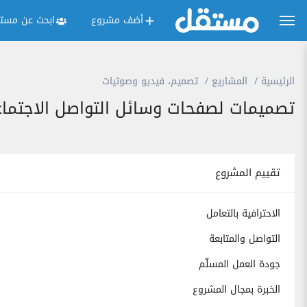
أضف مشروع
ابحث عن مستق
الرئيسية
المشاريع
تصميم، فيديو وصوتيات
تصميمات لصفحات وسائل التواصل الاجتما
تقييم المشروع
الاحترافية بالتعامل
التواصل والمتابعة
جودة العمل المسلّم
الخبرة بمجال المشروع