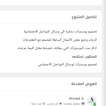
تفاصيل المشروع
تصميم بوسترات دعائية في وسائل التواصل الاجتماعية
الرجاء وضع بعض الأعمال السابقة للمصمم مع المقترحات
اذكر عدد البوسترات التي يمكنك تنفيذها مقابل قيمة عرضك
المطلوب استلامه
تصميم بوسترات لوسائل التواصل الاجتماعي
العروض المقدمة
Ahmed A.
مصمم جرافيك
لم يحسب
منذ سنة