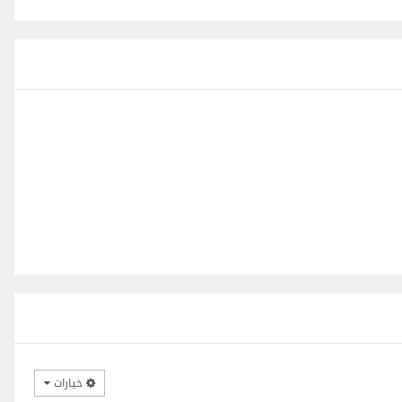
خيارات