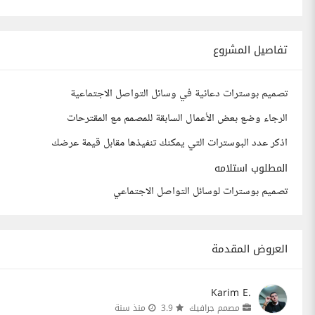
تفاصيل المشروع
تصميم بوسترات دعائية في وسائل التواصل الاجتماعية
الرجاء وضع بعض الأعمال السابقة للمصمم مع المقترحات
اذكر عدد البوسترات التي يمكنك تنفيذها مقابل قيمة عرضك
المطلوب استلامه
تصميم بوسترات لوسائل التواصل الاجتماعي
العروض المقدمة
Karim E.
مصمم جرافيك
3.9
منذ سنة