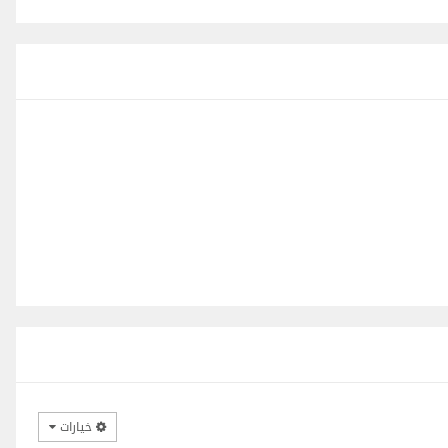
خيارات