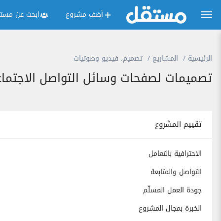
أضف مشروع
ابحث عن مستق
الرئيسية
المشاريع
تصميم، فيديو وصوتيات
تصميمات لصفحات وسائل التواصل الاجتما
تقييم المشروع
الاحترافية بالتعامل
التواصل والمتابعة
جودة العمل المسلّم
الخبرة بمجال المشروع