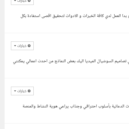
خيارات
بدا العمل لدي كافة الخبرات و الادوات لتحقيق اقصى استفادة بكل
خيارات
ي تصاميم السوشيال الميديا اليك بعض النماذج من احدث اعمالي يمكنني
خيارات
ت الدعائية بأسلوب احترافي وجذاب يراعي هوية النشاط والمنصة