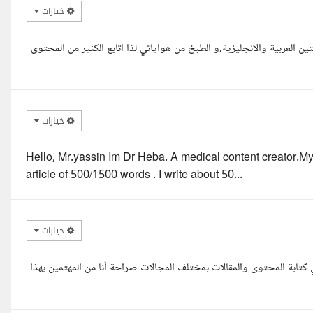
خيارات
ين العربية والانجليزية,و الطبخ من هواياتي لذا اتابع الكثير من المحتوى
خيارات
Hello, Mr.yassin Im Dr Heba. A medical content creator.My
article of 500/1500 words . I write about 50...
خيارات
تابة المحتوى والمقالات بمختلف المجالات صراحة أنا من المهتمين بهذا