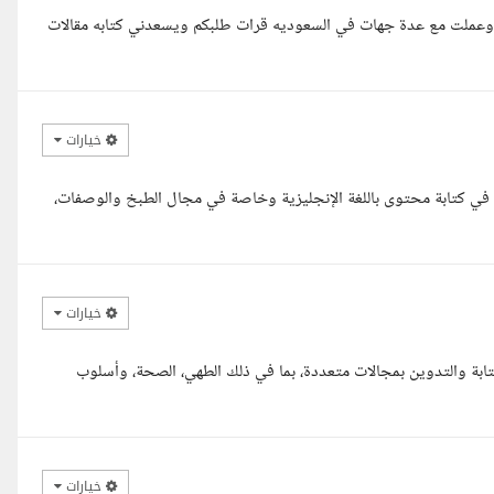
ى وعملت مع عدة جهات في السعوديه قرات طلبكم ويسعدني كتابه مقالات
خيارات
رة في كتابة محتوى باللغة الإنجليزية وخاصة في مجال الطبخ والوصفات،
خيارات
تابة والتدوين بمجالات متعددة، بما في ذلك الطهي، الصحة، وأسلوب
خيارات