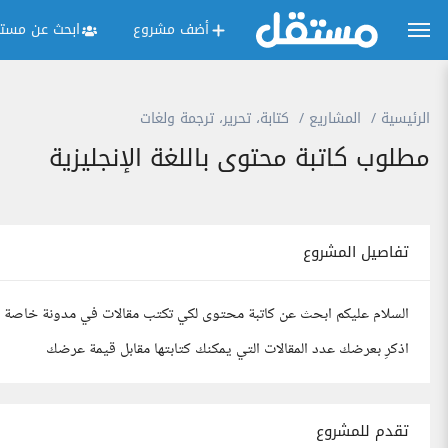
أضف مشروع
ابحث عن مستق
الرئيسية
المشاريع
كتابة، تحرير، ترجمة ولغات
مطلوب كاتبة محتوى باللغة الإنجليزية
تفاصيل المشروع
السلام عليكم ابحث عن كاتبة محتوى لكي تكتب مقالات في مدونة خاصة بو
اذكرِ بعرضك عدد المقالات التي يمكنك كتابتها مقابل قيمة عرضك
تقدم للمشروع