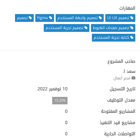
المهارات
تصميم UI UX
تصميم واجهة المستخدم
Figma
تصميم
تصميم صفحات الهبوط
تصميم تجربة المستخدم
كتابة تجربة المستخدم
صاحب المشروع
سعد ا.
مدير أعمال
تاريخ التسجيل
10 نوفمبر 2022
معدل التوظيف
15.25%
المشاريع المفتوحة
0
مشاريع قيد التنفيذ
0
التواصلات الجارية
0