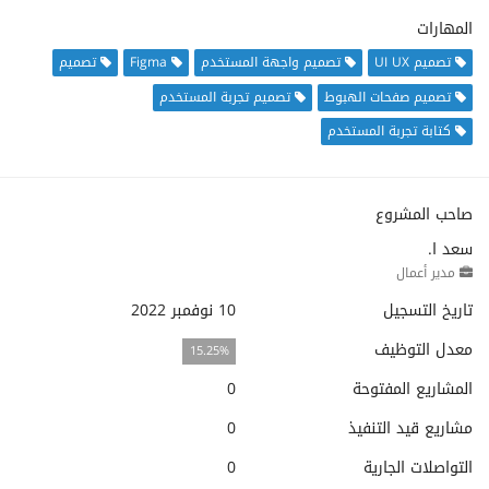
المهارات
تصميم UI UX
تصميم واجهة المستخدم
Figma
تصميم
تصميم صفحات الهبوط
تصميم تجربة المستخدم
كتابة تجربة المستخدم
صاحب المشروع
سعد ا.
مدير أعمال
تاريخ التسجيل
10 نوفمبر 2022
معدل التوظيف
15.25%
المشاريع المفتوحة
0
مشاريع قيد التنفيذ
0
التواصلات الجارية
0