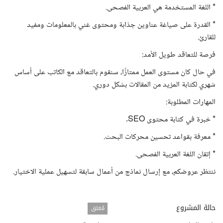
* اللغة المستخدمة هي العربية الفصحى.
* القدرة على صياغة عناوين جذابة ومحتوى غني بالمعلومات ومفيد
للقارئ.
فرصة للتعاقد طويل الأمد:
في حال كان مستوى العمل ممتازًا، سنقوم بالتعاقد مع الكاتب على أساس
شهري لكتابة المزيد من المقالات بشكل دوري.
المهارات المطلوبة:
* خبرة في كتابة محتوى SEO.
* معرفة بقواعد تحسين محركات البحث.
* إتقان اللغة العربية الفصحى.
ننتظر عروضكم، مع إرسال نماذج من أعمال سابقة لتسهيل عملية الاختيار.
حالة المشروع
مُغلق