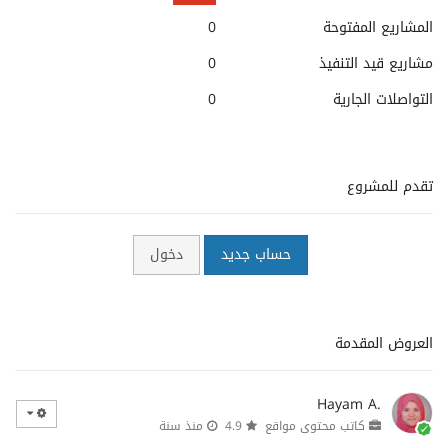
المشاريع المفتوحة
0
مشاريع قيد التنفيذ
0
التواصلات الجارية
0
تقدم للمشروع
حساب جديد
دخول
العروض المقدمة
Hayam A.
كاتب محتوى مواقع
4.9
منذ سنة