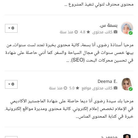
محتوى محترف لتولي تنفيذ المشروع ...
بسمة س.
كاتب محتوى
4.8
منذ سنة
مرحبا أستاذة رضوى، أنا بسمة، كاتبة محتوى بخبرة تمتد لست سنوات، من
بينها خمس سنوات في مجال السياحة والسفر. كما أنني حاصلة على شهادة
في تحسين محركات البحث (SEO). ...
Deema E.
كاتب محتوى مواقع
5.0
منذ سنة
مرحبا بك سيدة رضوى أنا ديما حاصلة على شهادة الماجستير الأكاديمي
في الإعلام تخصص إعلام إلكتروني. كاتبة محتوى ومديرة مواقع إلكترونية.
خبرة في كتابة المحتوى المناس...
محمود ج.