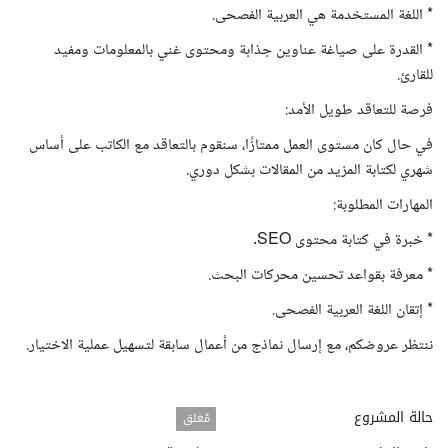
* اللغة المستخدمة هي العربية الفصحى.
* القدرة على صياغة عناوين جذابة ومحتوى غني بالمعلومات ومفيد
للقارئ.
فرصة للتعاقد طويل الأمد:
في حال كان مستوى العمل ممتازًا، سنقوم بالتعاقد مع الكاتب على أساس
شهري لكتابة المزيد من المقالات بشكل دوري.
المهارات المطلوبة:
* خبرة في كتابة محتوى SEO.
* معرفة بقواعد تحسين محركات البحث.
* إتقان اللغة العربية الفصحى.
ننتظر عروضكم، مع إرسال نماذج من أعمال سابقة لتسهيل عملية الاختيار.
حالة المشروع
مُغلق