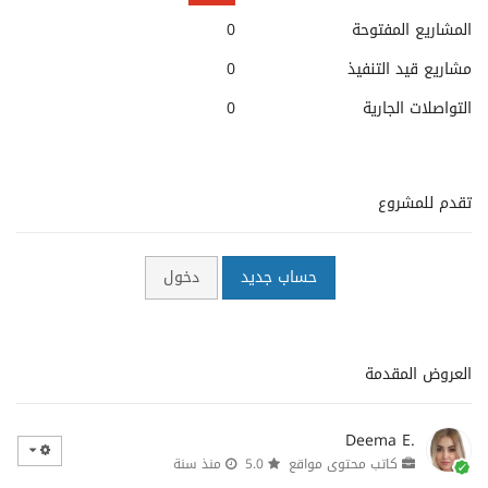
المشاريع المفتوحة
0
مشاريع قيد التنفيذ
0
التواصلات الجارية
0
تقدم للمشروع
حساب جديد
دخول
العروض المقدمة
Deema E.
كاتب محتوى مواقع
5.0
منذ سنة