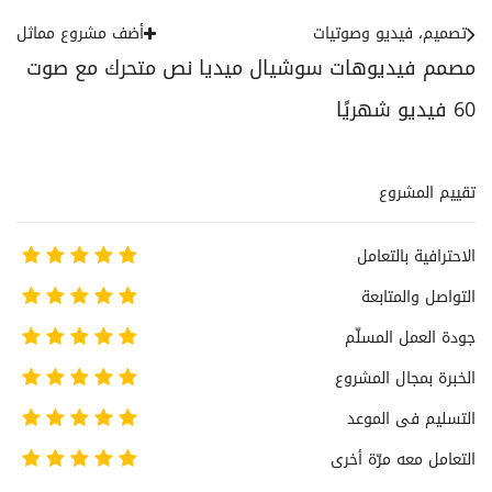
تصميم، فيديو وصوتيات
أضف مشروع مماثل
مصمم فيديوهات سوشيال ميديا نص متحرك مع صوت
60 فيديو شهريًا
تقييم المشروع
الاحترافية بالتعامل
التواصل والمتابعة
جودة العمل المسلّم
الخبرة بمجال المشروع
التسليم فى الموعد
التعامل معه مرّة أخرى