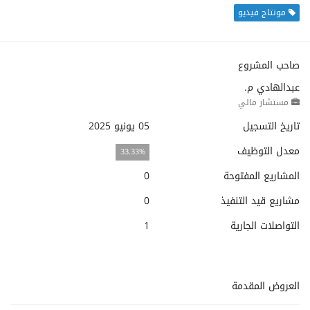
مونتاج فيديو
صاحب المشروع
عبدالهادي م.
مستشار مالي
تاريخ التسجيل
05 يونيو 2025
معدل التوظيف
33.33%
المشاريع المفتوحة
0
مشاريع قيد التنفيذ
0
التواصلات الجارية
1
العروض المقدمة