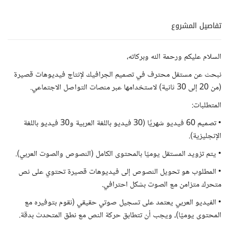
تفاصيل المشروع
السلام عليكم ورحمة الله وبركاته،
نبحث عن مستقل محترف في تصميم الجرافيك لإنتاج فيديوهات قصيرة
(من 20 إلى 30 ثانية) لاستخدامها عبر منصات التواصل الاجتماعي.
المتطلبات:
• تصميم 60 فيديو شهريًا (30 فيديو باللغة العربية و30 فيديو باللغة
الإنجليزية).
• يتم تزويد المستقل يوميًا بالمحتوى الكامل (النصوص والصوت العربي).
• المطلوب هو تحويل النصوص إلى فيديوهات قصيرة تحتوي على نص
متحرك متزامن مع الصوت بشكل احترافي.
• الفيديو العربي يعتمد على تسجيل صوتي حقيقي (نقوم بتوفيره مع
المحتوى يوميًا)، ويجب أن تتطابق حركة النص مع نطق المتحدث بدقة.