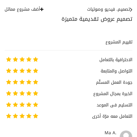
تصميم، فيديو وصوتيات
أضف مشروع مماثل
تصميم عروض تقديمية متميزة
تقييم المشروع
الاحترافية بالتعامل
التواصل والمتابعة
جودة العمل المسلّم
الخبرة بمجال المشروع
التسليم فى الموعد
التعامل معه مرّة أخرى
Ma A.