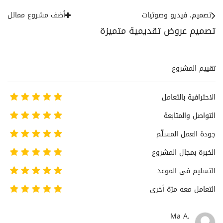
تصميم، فيديو وصوتيات
أضف مشروع مماثل
تصميم عروض تقديمية متميزة
تقييم المشروع
الاحترافية بالتعامل
التواصل والمتابعة
جودة العمل المسلّم
الخبرة بمجال المشروع
التسليم فى الموعد
التعامل معه مرّة أخرى
Ma A.