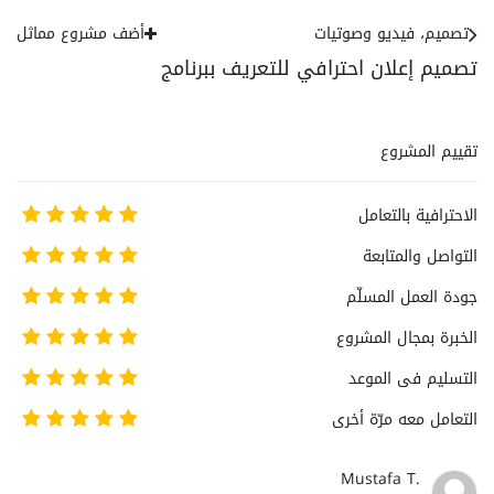
تصميم، فيديو وصوتيات
أضف مشروع مماثل
تصميم إعلان احترافي للتعريف ببرنامج
تقييم المشروع
الاحترافية بالتعامل
التواصل والمتابعة
جودة العمل المسلّم
الخبرة بمجال المشروع
التسليم فى الموعد
التعامل معه مرّة أخرى
Mustafa T.