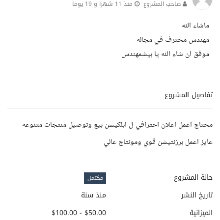
صاحب المشروع
منذ 11 شهرا و 19 يوما
ماشاء الله
مهندس محترف في مجاله
موفق ان شاء الله يا بيشمهندس
تفاصيل المشروع
محتاج اعمل اعلان احترافي ل ابلكيشن بيع وتوصيل منتجات متنوعه
عايز اعمل برزنتيشن قوي ومونتاج عالي
حالة المشروع
مكتمل
تاريخ النشر
منذ سنة
الميزانية
$50.00 - $100.00