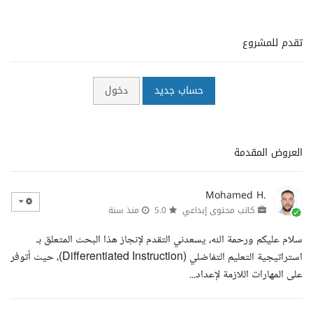
تقدم للمشروع
حساب جديد
دخول
العروض المقدمة
Mohamed H.
كاتب محتوى إبداعي
5.0
منذ سنة
سلام عليكم ورحمة الله، يسعدني التقدم لإنجاز هذا البحث المتعلق بـ
استراتيجية التعليم التفاضلي (Differentiated Instruction)، حيث أتوفر
على المهارات اللازمة لإعداد...