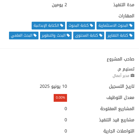
مدة التنفيذ
2 يومين
المهارات
البحوث الاستثمارية
كتابة البحوث
الكتابة الإبداعية
كتابة التقارير
كتابة المحتوى
البحث والتطوير
البحث العلمي
صاحب المشروع
تسنيم م.
مدير أعمال
تاريخ التسجيل
10 يونيو 2025
معدل التوظيف
0.00%
المشاريع المفتوحة
0
مشاريع قيد التنفيذ
0
التواصلات الجارية
0