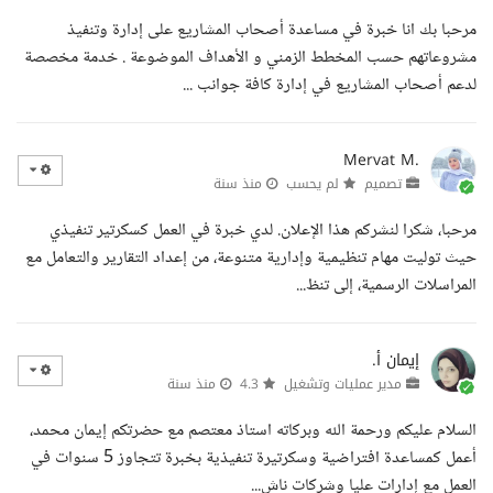
مرحبا بك انا خبرة في مساعدة أصحاب المشاريع على إدارة وتنفيذ
مشروعاتهم حسب المخطط الزمني و الأهداف الموضوعة . خدمة مخصصة
لدعم أصحاب المشاريع في إدارة كافة جوانب ...
Mervat M.
تصميم
لم يحسب
منذ سنة
مرحبا، شكرا لنشركم هذا الإعلان. لدي خبرة في العمل كسكرتير تنفيذي
حيث توليت مهام تنظيمية وإدارية متنوعة، من إعداد التقارير والتعامل مع
المراسلات الرسمية، إلى تنظ...
إيمان أ.
مدير عمليات وتشغيل
4.3
منذ سنة
السلام عليكم ورحمة الله وبركاته استاذ معتصم مع حضرتكم إيمان محمد،
أعمل كمساعدة افتراضية وسكرتيرة تنفيذية بخبرة تتجاوز 5 سنوات في
العمل مع إدارات عليا وشركات ناش...