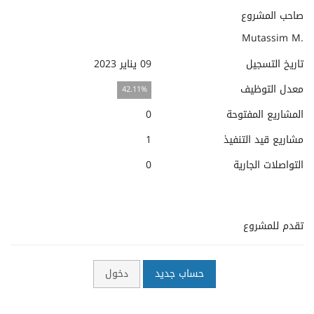
صاحب المشروع
Mutassim M.
تاريخ التسجيل
09 يناير 2023
معدل التوظيف
42.11%
المشاريع المفتوحة
0
مشاريع قيد التنفيذ
1
التواصلات الجارية
0
تقدم للمشروع
حساب جديد
دخول