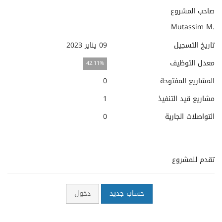
صاحب المشروع
Mutassim M.
تاريخ التسجيل
09 يناير 2023
معدل التوظيف
42.11%
المشاريع المفتوحة
0
مشاريع قيد التنفيذ
1
التواصلات الجارية
0
تقدم للمشروع
حساب جديد
دخول