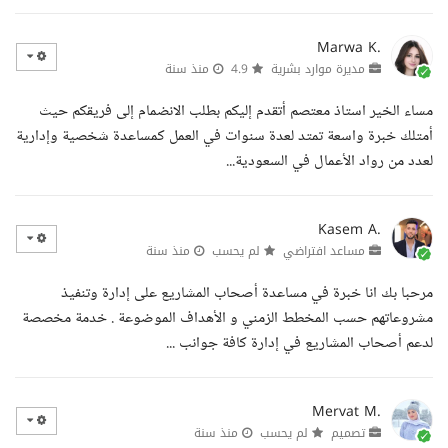
Marwa K.
مديرة موارد بشرية
4.9
منذ سنة
مساء الخير استاذ معتصم أتقدم إليكم بطلب الانضمام إلى فريقكم حيث
أمتلك خبرة واسعة تمتد لعدة سنوات في العمل كمساعدة شخصية وإدارية
لعدد من رواد الأعمال في السعودية...
Kasem A.
مساعد افتراضي
لم يحسب
منذ سنة
مرحبا بك انا خبرة في مساعدة أصحاب المشاريع على إدارة وتنفيذ
مشروعاتهم حسب المخطط الزمني و الأهداف الموضوعة . خدمة مخصصة
لدعم أصحاب المشاريع في إدارة كافة جوانب ...
Mervat M.
تصميم
لم يحسب
منذ سنة