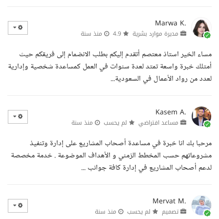
Marwa K.
مديرة موارد بشرية
4.9
منذ سنة
مساء الخير استاذ معتصم أتقدم إليكم بطلب الانضمام إلى فريقكم حيث
أمتلك خبرة واسعة تمتد لعدة سنوات في العمل كمساعدة شخصية وإدارية
لعدد من رواد الأعمال في السعودية...
Kasem A.
مساعد افتراضي
لم يحسب
منذ سنة
مرحبا بك انا خبرة في مساعدة أصحاب المشاريع على إدارة وتنفيذ
مشروعاتهم حسب المخطط الزمني و الأهداف الموضوعة . خدمة مخصصة
لدعم أصحاب المشاريع في إدارة كافة جوانب ...
Mervat M.
تصميم
لم يحسب
منذ سنة