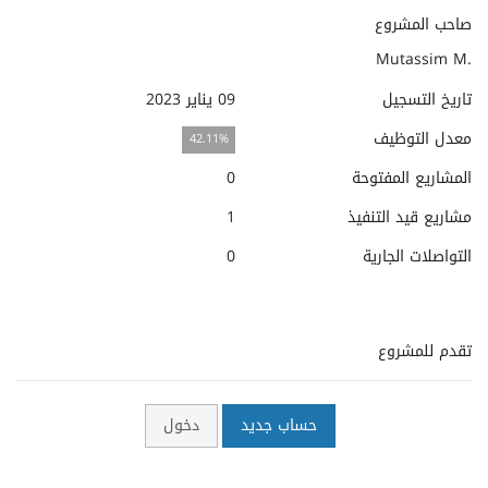
صاحب المشروع
Mutassim M.
تاريخ التسجيل
09 يناير 2023
معدل التوظيف
42.11%
المشاريع المفتوحة
0
مشاريع قيد التنفيذ
1
التواصلات الجارية
0
تقدم للمشروع
حساب جديد
دخول