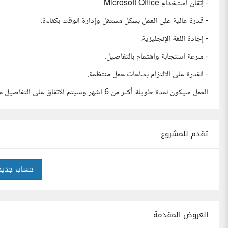
- إتقان استخدام Microsoft Office
- قدرة عالية على العمل بشكل مستقل وإدارة الوقت بكفاءة.
- إجادة اللغة الإنجليزية.
- سرعة استجابة واهتمام بالتفاصيل.
- القدرة على الالتزام بساعات عمل منتظمة.
العمل سيكون لمدة طويلة أكثر من 6 اشهر وسيتم الاتفاق على التفاصيل مع الشخص المناسب.
تقدم للمشروع
حساب جديد
العروض المقدمة