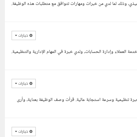
فيذي، وذلك لما لدي من خبرات ومهارات تتوافق مع متطلبات هذه الوظيفة.
خيارات
مة العملاء وإدارة الحسابات، ولدي خبرة في المهام الإدارية والتنظيمية.
خيارات
برة تنظيمية وسرعة استجابة عالية. قرأت وصف الوظيفة بعناية، وأرى
خيارات