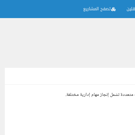
لين
تصفح المشاريع
تعددة تشمل إنجاز مهام إدارية مختلفة.