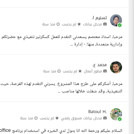
تسنيم ا.
مدخل بيانات
لم يحسب
منذ سنة
مرحبا، استاذ معتصم يسعدني التقدم للعمل كسكرتير تنفيذي مع حضرتكم. أ
وإدارية متعددة، منها: - إدارة ...
محمد ع.
مطور أعمال
لم يحسب
منذ سنة
التنفيذية، وقد شغلت خلالها مناصب ...
Batoul H.
مدخل بيانات مسوق رقمي
لم يحسب
منذ سنة