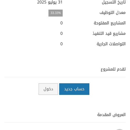
تاريخ التسجيل
31 يوليو 2025
معدل التوظيف
33.33%
المشاريع المفتوحة
0
مشاريع قيد التنفيذ
0
التواصلات الجارية
0
تقدم للمشروع
حساب جديد
دخول
العروض المقدمة