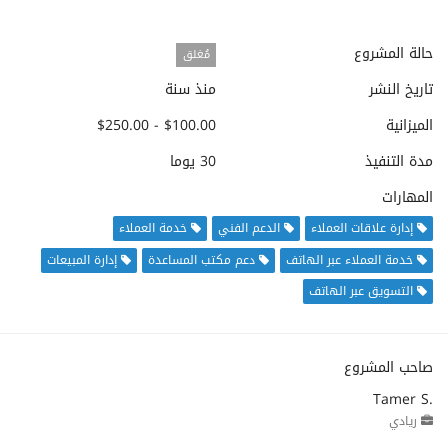
حالة المشروع
مُغلق
تاريخ النشر
منذ سنة
الميزانية
$100.00 - $250.00
مدة التنفيذ
30 يوما
المهارات
إدارة علاقات العملاء
الدعم الفني
خدمة العملاء
خدمة العملاء عبر الهاتف
دعم مكتب المساعدة
إدارة المبيعات
التسويق عبر الهاتف
صاحب المشروع
Tamer S.
ريادي