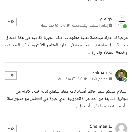
خوله م.
إدارة المتاجر الإلكترونية
5.0
منذ سنة
مرحبا انا خوله مهندسة تقنية معلومات املك الخبرة الكافيه في هذا المجال
نظرا لأعمال سابقه لي متخصصة في ادارة المتاجر الالكترونيه في السعوديه
وخدمة العملاء وادارة ...
Salman K.
مصمم شعار
5.0
منذ سنة
السلام عليكم كيف حالك أستاذ تامر معك سلمان لديه خبرة كاملة من
تجاربة السابقة مع المتاجر الالكترونية. لدي خبرة في التعامل مع متجر سلة
وأيصا منصة بيفاتيل. وأيضا ل...
Shaimaa E.