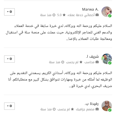
Marwa A.
أخصائي خدمة عملاء
5.0
منذ سنة
السلام عليكم ورحمة الله وبركاته، لدي خبرة سابقة في خدمة العملاء
والدعم الفني للمتاجر الإلكترونية، حيث عملت على منصة سلة في استقبال
ومعالجة طلبات العملاء، بالإضا...
شريف ا.
محاسب
لم يحسب
منذ سنة
السلام عليكم ورحمة الله وبركاته، أستاذي الكريم، يسعدني التقديم على
الوظيفه لما أملكه من خبرة ومهارات تتوافق بشكل كبير مع متطلباتكم. أنا
شريف البحري، لدي خبرة قو...
رفيدة ب.
مصمم جرافيك
لم يحسب
منذ سنة