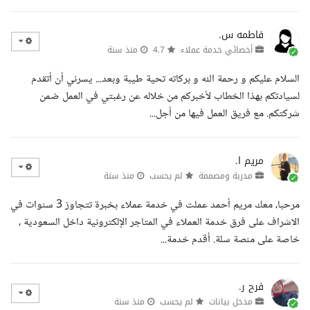
فاطمه س.
أخصائي خدمة عملاء
4.7
منذ سنة
السلام عليكم و رحمة الله و بركاته تحية طيبة وبعد... يسرني أن أتقدم
لسيادتكم بهذا الخطاب لأخبركم من خلاله عن رغبتي في العمل ضمن
شركتكم. مع فريق العمل فيها من أجل...
مريم ا.
مدربة ومصممة
لم يحسب
منذ سنة
مرحبا، معك مريم أحمد عملت في خدمة عملاء بخبرة تتجاوز 3 سنوات في
الاشراف على فرق خدمة العملاء في المتاجر الإلكترونية داخل السعودية ،
خاصة على منصة سلة. أقدم خدمة...
فرح ر.
مدخل بيانات
لم يحسب
منذ سنة