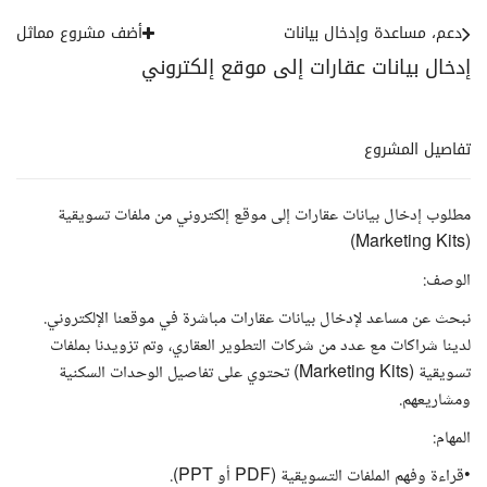
دعم، مساعدة وإدخال بيانات
أضف مشروع مماثل
إدخال بيانات عقارات إلى موقع إلكتروني
تفاصيل المشروع
مطلوب إدخال بيانات عقارات إلى موقع إلكتروني من ملفات تسويقية
(Marketing Kits)
الوصف:
نبحث عن مساعد لإدخال بيانات عقارات مباشرة في موقعنا الإلكتروني.
لدينا شراكات مع عدد من شركات التطوير العقاري، وتم تزويدنا بملفات
تسويقية (Marketing Kits) تحتوي على تفاصيل الوحدات السكنية
ومشاريعهم.
المهام:
•قراءة وفهم الملفات التسويقية (PDF أو PPT).