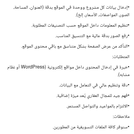
•إدخال بيانات كل مشروع ووحدة في الموقع بدقة (العنوان، المساحة،
الصور، المواصفات، الأسعار، إلخ).
•تنظيم المعلومات داخل الموقع حسب التصنيفات المطلوبة.
•رفع الصور بدقة عالية مع التنسيق المناسب.
•التأكد من عرض الصفحة بشكل متناسق مع باقي محتوى الموقع.
المتطلبات:
•خبرة في إدخال المحتوى داخل مواقع إلكترونية (WordPress أو نظام
مشابه).
•دقة وتنظيم عالي في التعامل مع البيانات.
•فهم جيد للمجال العقاري يُعد ميزة إضافية.
•الالتزام بالمواعيد والتواصل المستمر.
ملاحظات:
•سنوفر كافة الملفات التسويقية من المطورين.