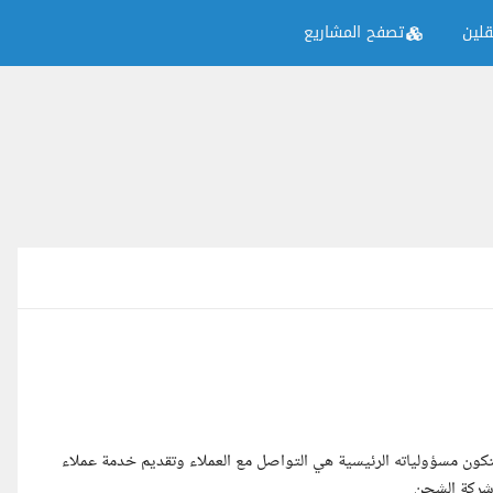
لين
تصفح المشاريع
تكون مسؤولياته الرئيسية هي التواصل مع العملاء وتقديم خدمة عملاء
وشركة الشحن