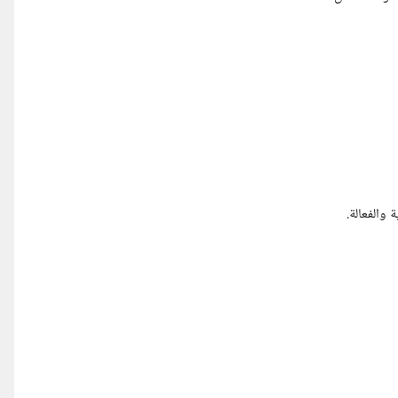
والفعالة.