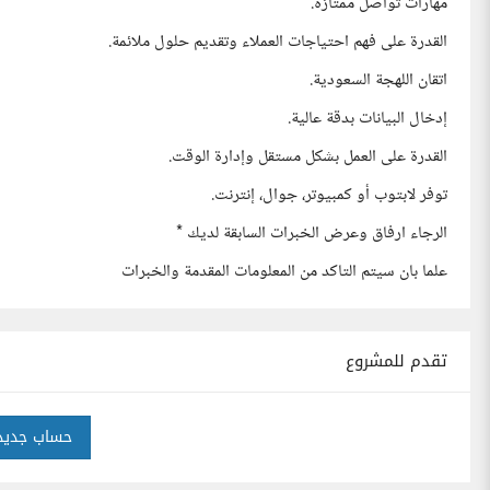
مهارات تواصل ممتازة.
القدرة على فهم احتياجات العملاء وتقديم حلول ملائمة.
اتقان اللهجة السعودية.
إدخال البيانات بدقة عالية.
القدرة على العمل بشكل مستقل وإدارة الوقت.
توفر لابتوب أو كمبيوتر، جوال، إنترنت.
الرجاء ارفاق وعرض الخبرات السابقة لديك *
علما بان سيتم التاكد من المعلومات المقدمة والخبرات
تقدم للمشروع
حساب جديد