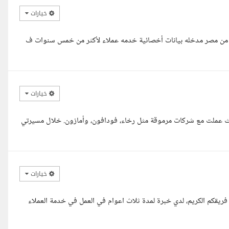
خيارات
مد من مصر مدخله بيانات أخصائية خدمه عملاء لأكثر من خمس سنوات ف
خيارات
حيث عملت مع شركات مرموقة مثل رخاء، فودافون، وأمازون. خلال مسيرتي
خيارات
 فريقكم الكريم، لدي خبرة لمدة ثلاث اعوام في العمل في خدمة العملاء