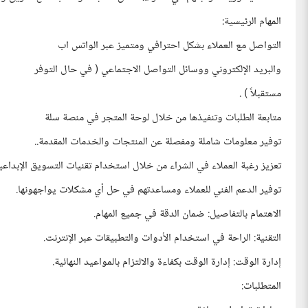
المهام الرئيسية:
التواصل مع العملاء بشكل احترافي ومتميز عبر الواتس اب
والبريد الإلكتروني ووسائل التواصل الاجتماعي ( في حال التوفر
مستقبلاً ) .
متابعة الطلبات وتنفيذها من خلال لوحة المتجر في منصة سلة
توفير معلومات شاملة ومفصلة عن المنتجات والخدمات المقدمة..
تعزيز رغبة العملاء في الشراء من خلال استخدام تقنيات التسويق الإبداعية 
توفير الدعم الفني للعملاء ومساعدتهم في حل أي مشكلات يواجهونها.
الاهتمام بالتفاصيل: ضمان الدقة في جميع المهام.
التقنية: الراحة في استخدام الأدوات والتطبيقات عبر الإنترنت.
إدارة الوقت: إدارة الوقت بكفاءة والالتزام بالمواعيد النهائية.
المتطلبات: