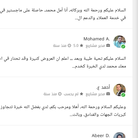
السلام عليكم ورحمة الله وبركاته، أنا أمل محمد، حاصلة على ماجستير في 
في خدمة العملاء والدعم ال...
Mohamed A.
مدير مشاريع
5.0
منذ سنة
السلام عليكم تحية طيبة وبعد ،،، اعلم ان العروض كثيرة وقد تحتار في اخت
معك محمد لدي الخبرة كخدم...
أحمد ع.
مدير مشاريع
لم يحسب
منذ سنة
كبريات الجهات والفنادق، وبالت...
Abeer D.