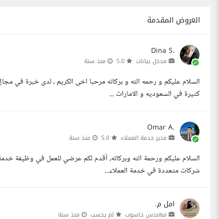
العروض المقدمة
Dina S.
مدخل بيانات
5.0
منذ سنة
كثيرة في السعوديه و الامارات ...
Omar A.
مدير خدمة العملاء
5.0
منذ سنة
السلام عليكم ورحمة الله وبركاته، أقدم لكم عرضي للعمل في وظيفة خدمة 
شركات متعددة في خدمة العملاء...
امل م.
مهندس حاسوب
لم يحسب
منذ سنة