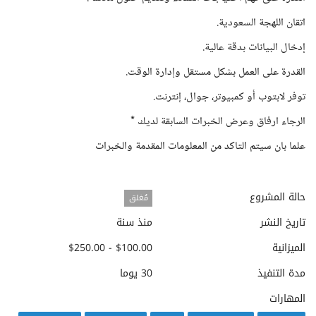
اتقان اللهجة السعودية.
إدخال البيانات بدقة عالية.
القدرة على العمل بشكل مستقل وإدارة الوقت.
توفر لابتوب أو كمبيوتر، جوال، إنترنت.
الرجاء ارفاق وعرض الخبرات السابقة لديك *
علما بان سيتم التاكد من المعلومات المقدمة والخبرات
حالة المشروع
مُغلق
تاريخ النشر
منذ سنة
الميزانية
$100.00 - $250.00
مدة التنفيذ
30 يوما
المهارات