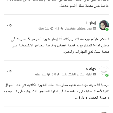
خاصة على منصة سلة. أقدم خدمة...
إيمان أ.
مدير عمليات وتشغيل
4.3
منذ سنة
السلام عليكم ورحمه الله وبركاته أنا إيمان خبرة اكثر من 5 سنوات في
مجال ادارة المشاريع و خدمة العملاء وخاصة للمتاجر الإلكترونية على
منصة سلة. لدي المهارات والخبر...
خوله م.
إدارة المتاجر الإلكترونية
5.0
منذ سنة
مرحبا انا خوله مهندسة تقنية معلومات املك الخبرة الكافيه في هذا المجال
نظرا لأعمال سابقه لي متخصصة في ادارة المتاجر الالكترونيه في السعوديه
وخدمة العملاء وادارة ...