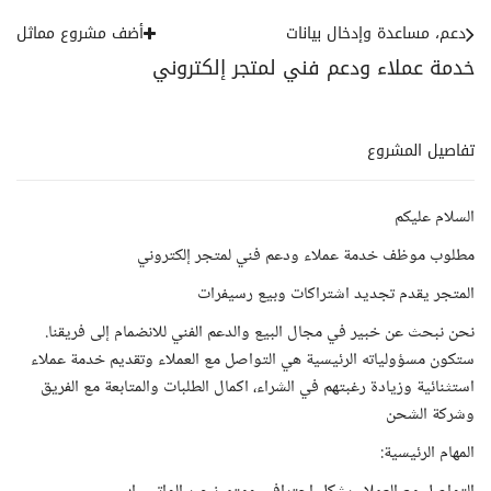
دعم، مساعدة وإدخال بيانات
أضف مشروع مماثل
خدمة عملاء ودعم فني لمتجر إلكتروني
تفاصيل المشروع
السلام عليكم
مطلوب موظف خدمة عملاء ودعم فني لمتجر إلكتروني
المتجر يقدم تجديد اشتراكات وبيع رسيفرات
نحن نبحث عن خبير في مجال البيع والدعم الفني للانضمام إلى فريقنا.
ستكون مسؤولياته الرئيسية هي التواصل مع العملاء وتقديم خدمة عملاء
استثنائية وزيادة رغبتهم في الشراء، اكمال الطلبات والمتابعة مع الفريق
وشركة الشحن
المهام الرئيسية: