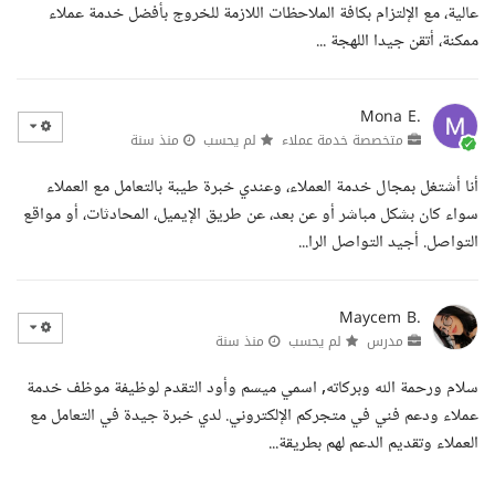
عالية، مع الإلتزام بكافة الملاحظات اللازمة للخروج بأفضل خدمة عملاء
ممكنة، أتقن جيدا اللهجة ...
Mona E.
متخصصة خدمة عملاء
لم يحسب
منذ سنة
أنا أشتغل بمجال خدمة العملاء، وعندي خبرة طيبة بالتعامل مع العملاء
سواء كان بشكل مباشر أو عن بعد، عن طريق الإيميل، المحادثات، أو مواقع
التواصل. أجيد التواصل الرا...
Maycem B.
مدرس
لم يحسب
منذ سنة
سلام ورحمة الله وبركاته, اسمي ميسم وأود التقدم لوظيفة موظف خدمة
عملاء ودعم فني في متجركم الإلكتروني. لدي خبرة جيدة في التعامل مع
العملاء وتقديم الدعم لهم بطريقة...