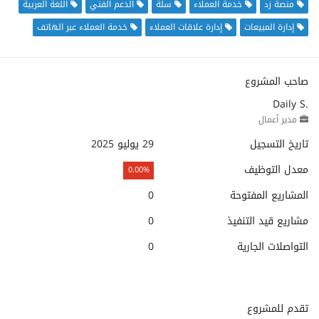
منصة زد
خدمة العملاء
سلة
الدعم الفني
اللغة العربية
إدارة المبيعات
إدارة علاقات العملاء
خدمة العملاء عبر الهاتف
صاحب المشروع
Daily S.
مدير أعمال
تاريخ التسجيل
29 يوليو 2025
معدل التوظيف
0.00%
المشاريع المفتوحة
0
مشاريع قيد التنفيذ
0
التواصلات الجارية
0
تقدم للمشروع