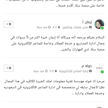
خاصة على منصة سلة. أقدم خدمة...
إيمان أ.
مدير عمليات وتشغيل
4.3
منذ سنة
السلام عليكم ورحمه الله وبركاته أنا إيمان خبرة اكثر من 5 سنوات في
مجال ادارة المشاريع و خدمة العملاء وخاصة للمتاجر الإلكترونية على
منصة سلة. لدي المهارات والخبر...
خوله م.
إدارة المتاجر الإلكترونية
5.0
منذ سنة
مرحبا انا خوله مهندسة تقنية معلومات املك الخبرة الكافيه في هذا المجال
نظرا لأعمال سابقه لي متخصصة في ادارة المتاجر الالكترونيه في السعوديه
وخدمة العملاء وادارة ...