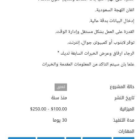
اتقان اللهجة السعودية.
إدخال البيانات بدقة عالية.
القدرة على العمل بشكل مستقل وإدارة الوقت.
توفر لابتوب أو كمبيوتر، جوال، إنترنت.
الرجاء ارفاق وعرض الخبرات السابقة لديك *
علما بان سيتم التاكد من المعلومات المقدمة والخبرات
حالة المشروع
مُغلق
تاريخ النشر
منذ سنة
الميزانية
$100.00 - $250.00
مدة التنفيذ
30 يوما
المهارات