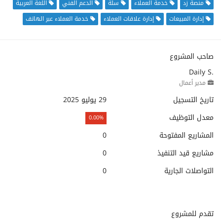
منصة زد
خدمة العملاء
سلة
الدعم الفني
اللغة العربية
إدارة المبيعات
إدارة علاقات العملاء
خدمة العملاء عبر الهاتف
صاحب المشروع
Daily S.
مدير أعمال
تاريخ التسجيل
29 يوليو 2025
معدل التوظيف
0.00%
المشاريع المفتوحة
0
مشاريع قيد التنفيذ
0
التواصلات الجارية
0
تقدم للمشروع