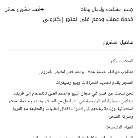
دعم، مساعدة وإدخال بيانات
أضف مشروع مماثل
خدمة عملاء ودعم فني لمتجر إلكتروني
تفاصيل المشروع
السلام عليكم
مطلوب موظف خدمة عملاء ودعم فني لمتجر إلكتروني
المتجر يقدم تجديد اشتراكات وبيع رسيفرات
نحن نبحث عن خبير في مجال البيع والدعم الفني للانضمام إلى فريقنا.
ستكون مسؤولياته الرئيسية هي التواصل مع العملاء وتقديم خدمة عملاء
استثنائية وزيادة رغبتهم في الشراء، اكمال الطلبات والمتابعة مع الفريق
وشركة الشحن
المهام الرئيسية: