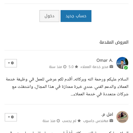
حساب جديد
دخول
العروض المقدمة
Omar A.
مدير خدمة العملاء
5.0
منذ سنة
السلام عليكم ورحمة الله وبركاته، أقدم لكم عرضي للعمل في وظيفة خدمة
العملاء والدعم الفني. عندي خبرة ممتازة في هذا المجال، واشتغلت مع
شركات متعددة في خدمة العملاء...
امل م.
مهندس حاسوب
لم يحسب
منذ سنة