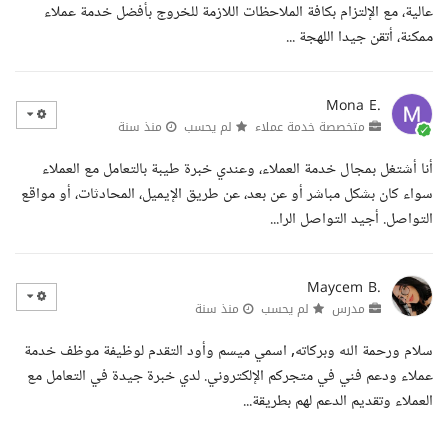
عالية، مع الإلتزام بكافة الملاحظات اللازمة للخروج بأفضل خدمة عملاء
ممكنة، أتقن جيدا اللهجة ...
Mona E.
متخصصة خدمة عملاء
لم يحسب
منذ سنة
أنا أشتغل بمجال خدمة العملاء، وعندي خبرة طيبة بالتعامل مع العملاء
سواء كان بشكل مباشر أو عن بعد، عن طريق الإيميل، المحادثات، أو مواقع
التواصل. أجيد التواصل الرا...
Maycem B.
مدرس
لم يحسب
منذ سنة
سلام ورحمة الله وبركاته, اسمي ميسم وأود التقدم لوظيفة موظف خدمة
عملاء ودعم فني في متجركم الإلكتروني. لدي خبرة جيدة في التعامل مع
العملاء وتقديم الدعم لهم بطريقة...