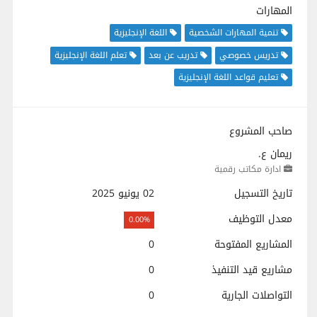
المهارات
تنمية المهارات الشخصية
اللغة الإنجليزية
تدريس خصوصي
تدريب عن بعد
تعلم اللغة الإنجليزية
تعليم قواعد اللغة الإنجليزية
صاحب المشروع
ريمان ع.
ادارة مكاتب رقمية
تاريخ التسجيل
02 يونيو 2025
معدل التوظيف
0.00%
المشاريع المفتوحة
0
مشاريع قيد التنفيذ
0
التواصلات الجارية
0