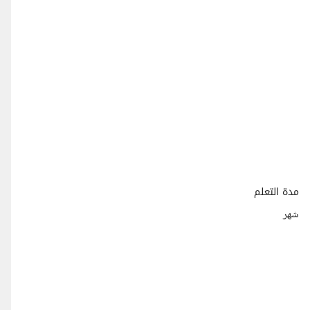
مدة التعلم
شهر