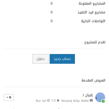
المشاريع المفتوحة
0
مشاريع قيد التنفيذ
0
التواصلات الجارية
0
تقدم للمشروع
حساب جديد
دخول
العروض المقدمة
إقبال ا.
معلمة دولية ومترجمة
5.0
منذ سنة