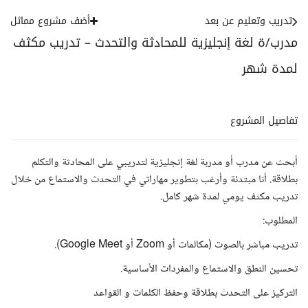
تدريب وتعليم عن بعد
أضف مشروع مماثل
مدرب/ة لغة إنجليزية للمحادثة والتحدث – تدريب مكثف
لمدة شهر
تفاصيل المشروع
أبحث عن مدرب أو مدربة لغة إنجليزية لتدريبي على المحادثة والتكلم
بطلاقة. أنا مبتدئة وأرغب بتطوير مهاراتي في التحدث والاستماع من خلال
تدريب مكثف يومي لمدة شهر كامل.
المطلوب:
تدريب مباشر بالصوت (مكالمات أو Zoom أو Google Meet).
تحسين النطق والاستماع والمفردات الأساسية.
التركيز على التحدث بطلاقة وحفظ الكلمات و القواعد