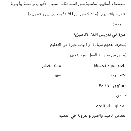
استخدام أساليب تفاعلية مثل المحادثات، تمثيل الأدوار، وأسئلة وأجوبة.
الالتزام بالتدريب (مدة لا تقل عن 60 دقيقة يومين بالاسبوع).
الشروط:
خبرة في تدريس اللغة الإنجليزية
يُشترط تقديم شهادة أو إثبات خبرة في التعليم.
يُفضل من سبق له العمل مع مبتدئين.
اللغة المراد تعلمها
مدة التعلم
الانجليزية
شهر
مستوى الكفاءة
مبتدئ
المطلوب استلامه
التعامل الجيد والصبر والمرونة في التعليم