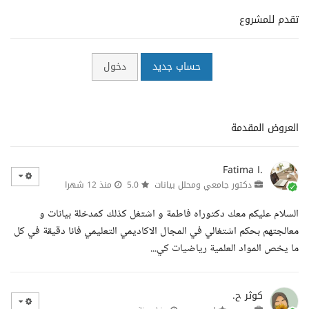
تقدم للمشروع
حساب جديد
دخول
العروض المقدمة
Fatima I.
دكتور جامعي ومحلل بيانات
5.0
منذ 12 شهرا
السلام عليكم معك دكتوراه فاطمة و اشتغل كذلك كمدخلة بيانات و
معالجتهم بحكم اشتغالي في المجال الاكاديمي التعليمي فانا دقيقة في كل
ما يخص المواد العلمية رياضيات كي...
كوثر ح.