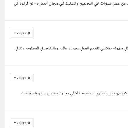
عن عشر سنوات في التصميم والتنفيذ في مجال العماره - تم قراءة كل
خيارات
كل سهوله يمكنني تقديم العمل بجوده عاليه وبالتفاصيل المطلوبه ونقبل
خيارات
 السلام، مهندس معماري و مصمم داخلي بخبرة سنتين، و ذو خبرة ست
خيارات