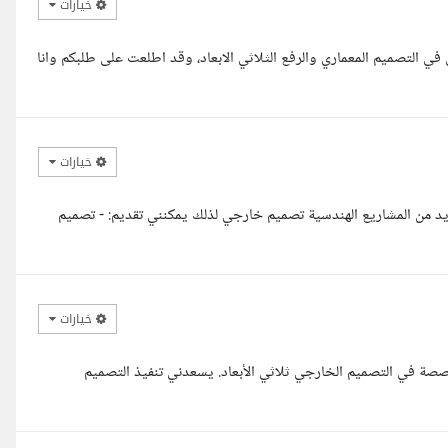
خيارات
 التصميم المعماري والرفع الثلاثي الابعاد، وقد اطلعت على طلبكم وانا
خيارات
من المشاريع الهندسية تصميم خارجي لذلك يمكنني تقديم: - تصميم
خيارات
صصة في التصميم الخارجي ثلاثي الأبعاد. يسعدني تنفيذ التصميم