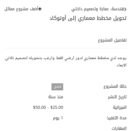
هندسة، عمارة وتصميم داخلي
أضف مشروع مماثل
تحويل مخطط معماري إلى أوتوكاد
تفاصيل المشروع
يوجد لدي مخطط معماري لدور ارضي فقط وارغب بتحويله لتصميم ثلاثي
الابعاد
حالة المشروع
مُغلق
تاريخ النشر
منذ سنة
الميزانية
$25.00 - $50.00
مدة التنفيذ
1 يوم
المهارات