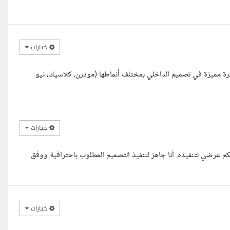
خيارات
ة مميزة في تصميم الداخلي بمختلف أنماطها (مودرن، كلاسيك، نيو
خيارات
عرضي لتنفيذه. أنا جاهز لتنفيذ التصميم المطلوب باحترافية ووفق
خيارات