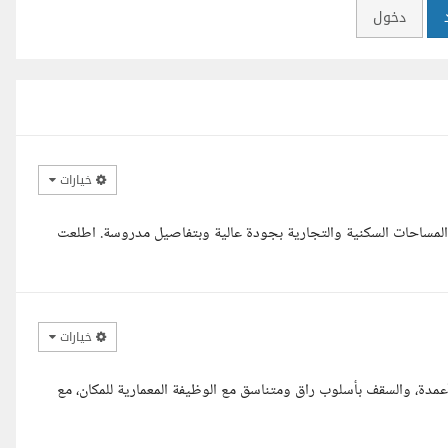
دخول
خيارات
 تصميم المساحات السكنية والتجارية بجودة عالية وبتفاصيل مدروسة. اطلعت
خيارات
أعمدة، والسقف بأسلوب راق ومتناسق مع الوظيفة المعمارية للمكان، مع