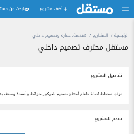
أضف مشروع
ابحث عن مستق
الرئيسية
المشاريع
هندسة، عمارة وتصميم داخلي
مستقل محترف تصميم داخلي
تفاصيل المشروع
مرفق مخطط لصالة طعام أحتاج تصميم للديكور حوائط وأعمدة وسقف بدو
تقدم للمشروع