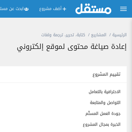
أضف مشروع
ابحث عن مستق
الرئيسية
المشاريع
كتابة، تحرير، ترجمة ولغات
إعادة صياغة محتوى لموقع إلكتروني
تقييم المشروع
الاحترافية بالتعامل
التواصل والمتابعة
جودة العمل المسلّم
الخبرة بمجال المشروع