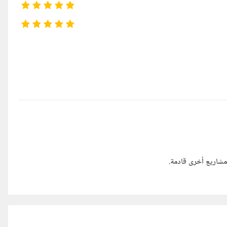
مشاريع أخرى قادمة.