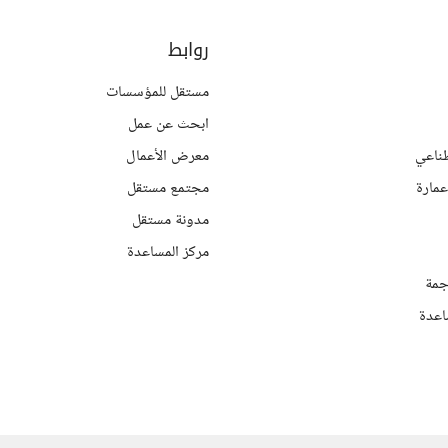
روابط
مستقل للمؤسسات
ابحث عن عمل
ناعي
معرض الأعمال
مارة
مجتمع مستقل
مدونة مستقل
مركز المساعدة
جمة
اعدة