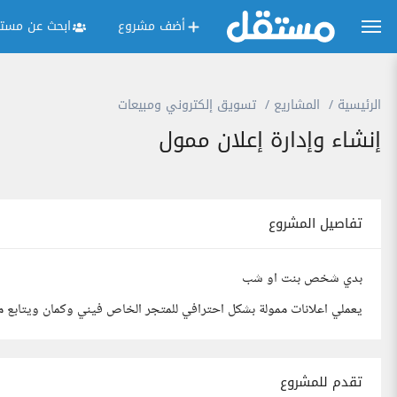
أضف مشروع
ابحث عن مستق
الرئيسية
المشاريع
تسويق إلكتروني ومبيعات
إنشاء وإدارة إعلان ممول
تفاصيل المشروع
بدي شخص بنت او شب
يعملي اعلانات ممولة بشكل احترافي للمتجر الخاص فيني وكمان ويتابع
تقدم للمشروع