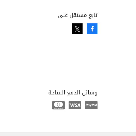
تابع مستقل على
Twitter
Facebook
وسائل الدفع المتاحة
Mastercard
Visa
Paypal