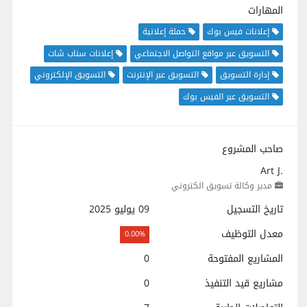
المهارات
إعلانات فيس بوك
حملة إعلانية
التسويق عبر مواقع التواصل الاجتماعي
إعلانات سناب شات
إدارة التسويق
التسويق عبر الإنترنت
التسويق الإلكتروني
التسويق عبر الفيس بوك
صاحب المشروع
Art J.
مدير وكالة تسويق الكتروني
تاريخ التسجيل
09 يوليو 2025
معدل التوظيف
0.00%
المشاريع المفتوحة
0
مشاريع قيد التنفيذ
0