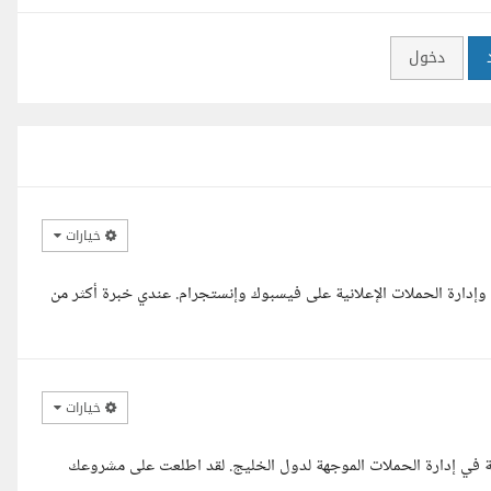
دخول
خيارات
وإدارة الحملات الإعلانية على فيسبوك وإنستجرام. عندي خبرة أكثر من
خيارات
ة في إدارة الحملات الموجهة لدول الخليج. لقد اطلعت على مشروعك