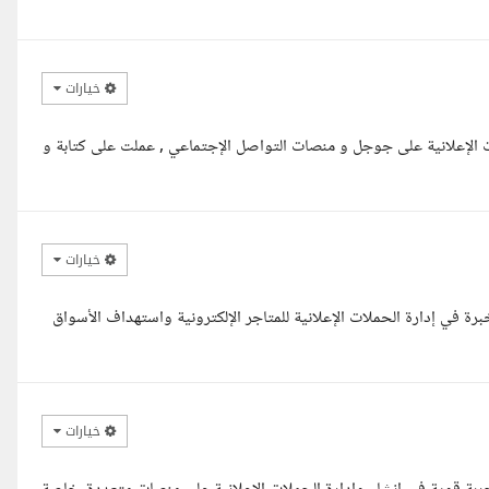
خيارات
ات الإعلانية على جوجل و منصات التواصل الإجتماعي , عملت على كتابة و
خيارات
رة في إدارة الحملات الإعلانية للمتاجر الإلكترونية واستهداف الأسواق
خيارات