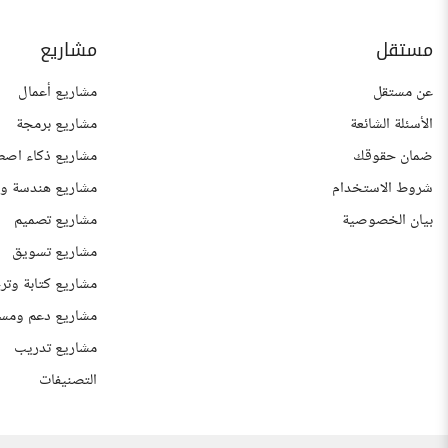
مستقل
مشاريع
عن مستقل
مشاريع أعمال
الأسئلة الشائعة
مشاريع برمجة
ضمان حقوقك
مشاريع ذكاء اصط
شروط الاستخدام
مشاريع هندسة وع
بيان الخصوصية
مشاريع تصميم
مشاريع تسويق
مشاريع كتابة وتر
مشاريع دعم ومس
مشاريع تدريب
التصنيفات