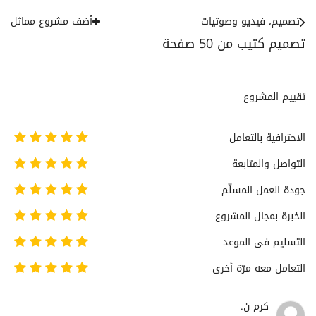
تصميم، فيديو وصوتيات
أضف مشروع مماثل
تصميم كتيب من 50 صفحة
تقييم المشروع
الاحترافية بالتعامل
التواصل والمتابعة
جودة العمل المسلّم
الخبرة بمجال المشروع
التسليم فى الموعد
التعامل معه مرّة أخرى
كرم ن.