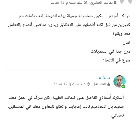
صاحب المشروع
منذ سنة و 13 ساعة
لم أكن أتوقع أن تكون تصاميمه جميلة لهذه الدرجة، لقد تعاملت مع
كثيرين من قبل لكنه أفضلهم على الاطلاق وبدون منافس، أنصح بالتعامل
معه وبقوة
فنان
مرن جدا في التعديلات
سرع في الانجاز
خالد م.
المستقل
منذ سنة و 12 ساعة
أشكرك أستاذي الفاضل على كلماتك الطيبة، كان شرف لي العمل معك.
سعيد بأن التصاميم نالت إعجابك وأتطلع للتعاون معك في المستقبل.
تحياتي.