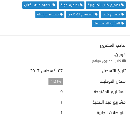
تصميم كتب إلكترونية
تصميم مجلة
تصميم غلاف كتاب
تصميم كتب
التصميم الإبداعي
تصميم جرافيك
الفكرة التصميمية
صاحب المشروع
كرم ن.
كاتب محتوى مواقع
تاريخ التسجيل
07 أغسطس 2017
معدل التوظيف
41.38%
المشاريع المفتوحة
0
مشاريع قيد التنفيذ
1
التواصلات الجارية
1