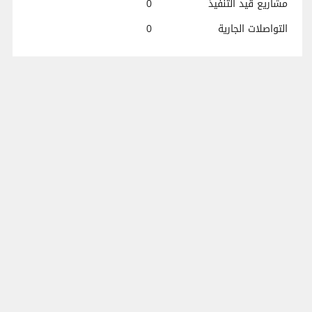
مشاريع قيد التنفيذ
0
التواصلات الجارية
0