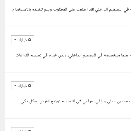
التصميم الداخلي لقد اطلعت على المطلوب ويتم تنفيذه بالاستخدام
خيارات
ة هيما متخصصة في التصميم الداخلي، ولدي خبرة في تصميم الفراغات
خيارات
لوب مودرن عملي وراقي. هراعي في التصميم توزيع الفرش بشكل ذكي