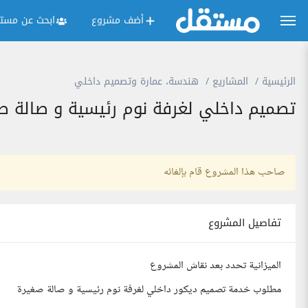
أضف مشروع
ابحث عن مستق
الرئيسية
المشاريع
هندسة، عمارة وتصميم داخلي
تصميم داخلي لغرفة نوم رئيسية و صالة ص
صاحب هذا المشروع قام بإلغائه
تفاصيل المشروع
الميزانية تحدد بعد نقاش المشروع
مطلوب خدمة تصميم ديكور داخلي لغرفة نوم رئيسية و صالة صغيرة