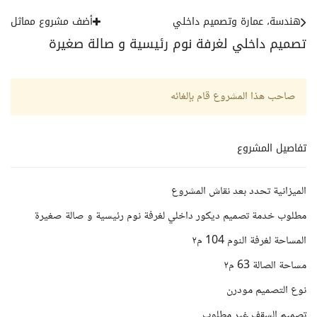
هندسة، عمارة وتصميم داخلي
أضف مشروع مماثل
تصميم داخلي لغرفة نوم رئيسية و صالة صغيرة
صاحب هذا المشروع قام بإلغائه
تفاصيل المشروع
الميزانية تحدد بعد نقاش المشروع
مطلوب خدمة تصميم ديكور داخلي لغرفة نوم رئيسية و صالة صغيرة
المساحة لغرفة النوم 104 م٢
مساحة الصالة 63 م٢
نوع التصميم مودرن
تصميم السقف غير مطلوب