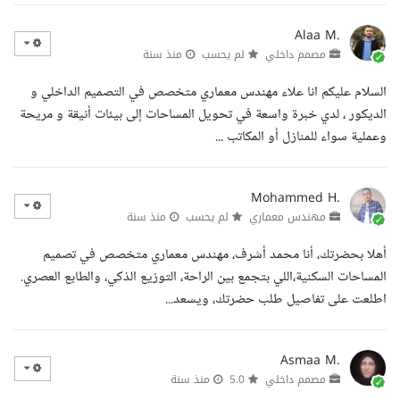
Alaa M.
مصمم داخلي
لم يحسب
منذ سنة
السلام عليكم انا علاء مهندس معماري متخصص في التصميم الداخلي و
الديكور ، لدي خبرة واسعة في تحويل المساحات إلى بيئات أنيقة و مريحة
وعملية سواء للمنازل أو المكاتب ...
Mohammed H.
مهندس معماري
لم يحسب
منذ سنة
أهلا بحضرتك، أنا محمد أشرف، مهندس معماري متخصص في تصميم
المساحات السكنية،اللي بتجمع بين الراحة، التوزيع الذكي، والطابع العصري.
اطلعت على تفاصيل طلب حضرتك، ويسعد...
Asmaa M.
مصمم داخلي
5.0
منذ سنة