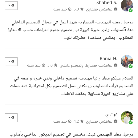
Shahed S.
مهندس معماري
5.0
منذ سنة
مرحبا ، معك المهندسة المعمارية شهد اعمل في مجال التصميم الداخلي
منذ 5سنوات ولدي خبرة كبيرة في تصميم جميع الفراغات حسب الاستايل
المطلوب ، يمكنني مساعدة حضرتك للو...
Rania H.
مهندسة معمارية وتصميم داخلي
5.0
منذ سنة
السلام عليكم معك رانيا مهندسة تصميم داخلي ولدي خبرة واسعة في
التصميم قرأت المطلوب ويمكنني عمل التصميم بكل احترافية فقد عملت
علي مشاريع كثيرة مشابهة يمكنك الاطلا...
غيث ع.
مهندس معماري
4.2
منذ سنة
مرحبا، معك المهندس غيث، مختص في تصميم الديكور الداخلي بأسلوب