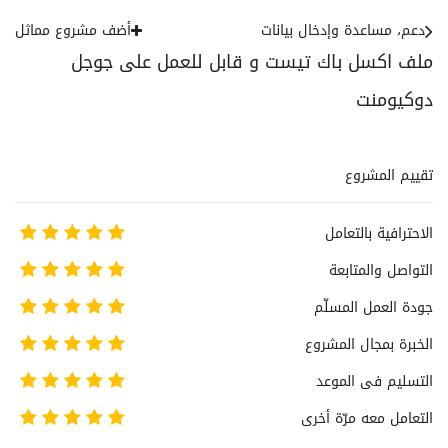
دعم، مساعدة وإدخال بيانات
أضف مشروع مماثل
ملف اكسل باك تيست و قابل للعمل على جوجل
دوكيومنت
تقييم المشروع
الاحترافية بالتعامل
التواصل والمتابعة
جودة العمل المسلّم
الخبرة بمجال المشروع
التسليم فى الموعد
التعامل معه مرّة أخرى