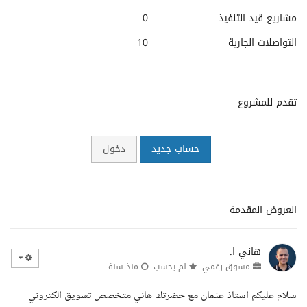
مشاريع قيد التنفيذ
0
التواصلات الجارية
10
تقدم للمشروع
حساب جديد
دخول
العروض المقدمة
هاني ا.
مسوق رقمي
لم يحسب
منذ سنة
سلام عليكم استاذ عثمان مع حضرتك هاني متخصص تسويق الكتروني