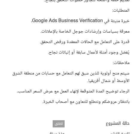
تقديم خطة واضحة لتجاوز خطوات التحقق بنجاح.
المتطلبات:
خبرة مثبتة في Google Ads Business Verification.
معرفة بسياسات وإرشادات جوجل الخاصة بالإعلانات.
قدرة على التعامل مع الحالات المعقدة ورفض التحقق.
يُفضل وجود أمثلة لأعمال سابقة أو إثباتات نجاح.
ملاحظات:
سيتم منح أولوية للذين سبق لهم التعامل مع حسابات من منطقة الشرق
الأوسط أو شمال أفريقيا.
الرجاء توضيح المدة المتوقعة لإنهاء العمل مع عرض السعر المناسب.
بانتظار عروضكم ونتطلع للتعاون مع أصحاب الخبرة.
حالة المشروع
مُغلق