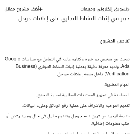
تسويق إلكتروني ومبيعات
أضف مشروع مماثل
خبير في إثبات النشاط التجاري على إعلانات جوجل
تفاصيل المشروع
نبحث عن شخص ذو خبرة وكفاءة عالية في التعامل مع سياسات Google
Ads، ولديه معرفة دقيقة بعملية إثبات النشاط التجاري (Business
Verification) داخل منصة إعلانات جوجل.
المهام المطلوبة:
المساعدة في تجهيز المستندات المطلوبة لعملية التحقق.
تقديم التوجيه والإشراف على عملية رفع الوثائق وملىء البيانات.
متابعة الردود من فريق دعم جوجل وتقديم حلول في حال وجود رفض أو
طلب معلومات إضافية.