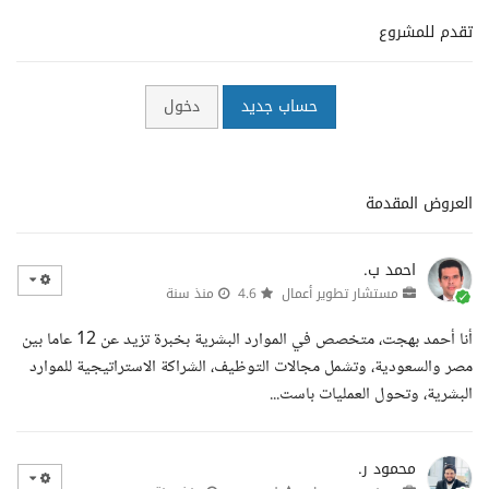
تقدم للمشروع
حساب جديد
دخول
العروض المقدمة
احمد ب.
مستشار تطوير أعمال
4.6
منذ سنة
أنا أحمد بهجت، متخصص في الموارد البشرية بخبرة تزيد عن 12 عاما بين
مصر والسعودية، وتشمل مجالات التوظيف، الشراكة الاستراتيجية للموارد
البشرية، وتحول العمليات باست...
محمود ر.