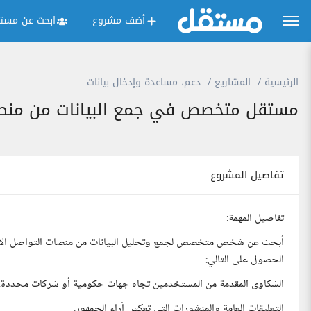
أضف مشروع
ابحث عن مستق
الرئيسية
المشاريع
دعم، مساعدة وإدخال بيانات
مستقل متخصص في جمع البيانات من منصا
تفاصيل المشروع
تفاصيل المهمة:
الحصول على التالي:
الشكاوى المقدمة من المستخدمين تجاه جهات حكومية أو شركات محددة.
التعليقات العامة والمنشورات التي تعكس آراء الجمهور.