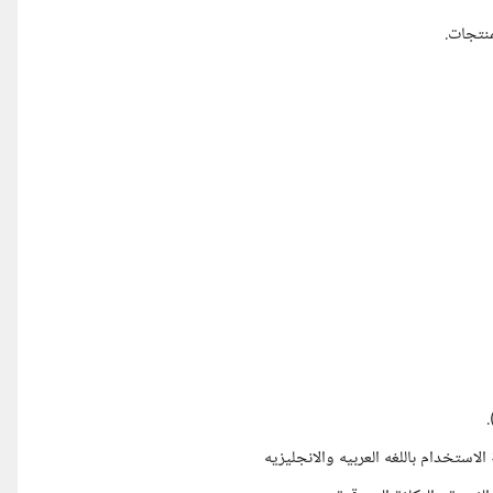
استخدام باللغه العربيه والانجليزيه