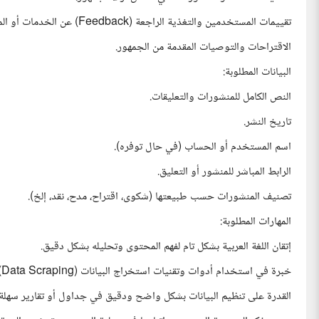
تقييمات المستخدمين والتغذية الراجعة (Feedback) عن الخدمات أو المنتجات.
الاقتراحات والتوصيات المقدمة من الجمهور.
البيانات المطلوبة:
النص الكامل للمنشورات والتعليقات.
تاريخ النشر.
اسم المستخدم أو الحساب (في حال توفره).
الرابط المباشر للمنشور أو التعليق.
تصنيف المنشورات حسب طبيعتها (شكوى، اقتراح، مدح، نقد، إلخ).
المهارات المطلوبة:
إتقان اللغة العربية بشكل تام لفهم المحتوى وتحليله بشكل دقيق.
خبرة في استخدام أدوات وتقنيات استخراج البيانات (Data Scraping).
القدرة على تنظيم البيانات بشكل واضح ودقيق في جداول أو تقارير سهلة ال