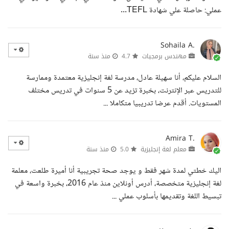
عملي: حاصلة علي شهادة TEFL...
Sohaila A.
مهندس برمجيات
4.7
منذ سنة
السلام عليكم، أنا سهيلة عادل، مدرسة لغة إنجليزية معتمدة وممارسة
للتدريس عبر الإنترنت، بخبرة تزيد عن 5 سنوات في تدريس مختلف
المستويات. أقدم عرضا تدريبيا متكاملا ...
Amira T.
معلم لغة إنجليزية
5.0
منذ سنة
اليك خطتي لمدة شهر فقط و يوجد صحة تجريبية أنا أميرة طلعت، معلمة
لغة إنجليزية متخصصة، أدرس أونلاين منذ عام 2016، بخبرة واسعة في
تبسيط اللغة وتقديمها بأسلوب عملي ...