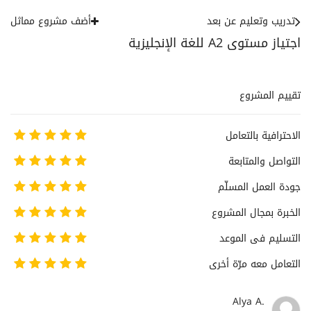
تدريب وتعليم عن بعد
أضف مشروع مماثل
اجتياز مستوى A2 للغة الإنجليزية
تقييم المشروع
الاحترافية بالتعامل
التواصل والمتابعة
جودة العمل المسلّم
الخبرة بمجال المشروع
التسليم فى الموعد
التعامل معه مرّة أخرى
Alya A.