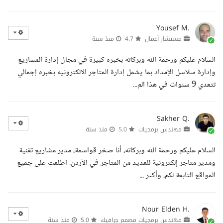
Yousef M.
مستشار أعمال
4.7
منذ سنة
السلام عليكم ورحمة الله وبركاته بخبره كبيرة في مجال إدارة المشاريع
وإدارة سلاسل الإمداد بما يشمل إدارة المتاجر الالكترونيه بخبره إجمالي
تتعدي 9 سنوات في هذا الم...
Sakher Q.
مهندس برمجيات
5.0
منذ سنة
السلام عليكم ورحمة الله وبركاته، أنا صخر قواسمة، مدير مشاريع تقنية
ومدير متاجر إلكترونية للعديد من المتاجر في الأردن. اطلعت على جميع
المواقع التابعة لكم، وأكثر ...
Nour Elden H.
مهندس برمجيات مصمم جرافيك
5.0
منذ سنة