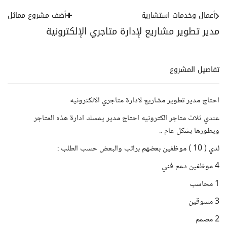
أعمال وخدمات استشارية
أضف مشروع مماثل
مدير تطوير مشاريع لإدارة متاجري الإلكترونية
تفاصيل المشروع
احتاج مدير تطوير مشاريع لادارة متاجري الالكترونيه
عندي ثلاث متاجر الكترونيه احتاج مدير يمسك ادارة هذه المتاجر
ويطورها بشكل عام ..
لدي ( 10 ) موظفين بعضهم براتب والبعض حسب الطلب :
4 موظفين دعم فني
1 محاسب
3 مسوقين
2 مصمم