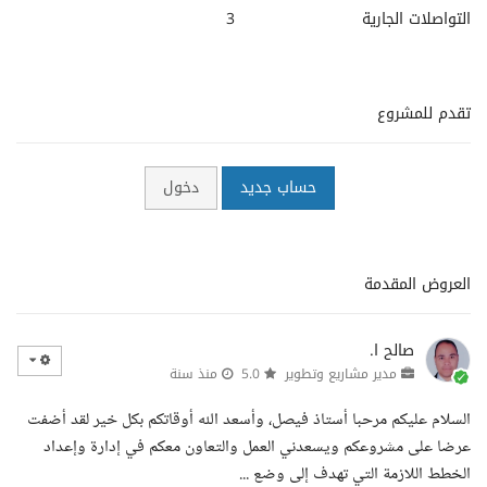
التواصلات الجارية
3
تقدم للمشروع
حساب جديد
دخول
العروض المقدمة
صالح ا.
مدير مشاريع وتطوير
5.0
منذ سنة
السلام عليكم مرحبا أستاذ فيصل، وأسعد الله أوقاتكم بكل خير لقد أضفت
عرضا على مشروعكم ويسعدني العمل والتعاون معكم في إدارة وإعداد
الخطط اللازمة التي تهدف إلى وضع ...