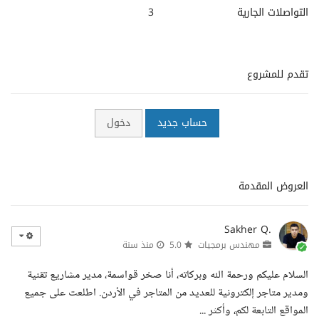
التواصلات الجارية
3
تقدم للمشروع
حساب جديد
دخول
العروض المقدمة
Sakher Q.
مهندس برمجيات
5.0
منذ سنة
السلام عليكم ورحمة الله وبركاته، أنا صخر قواسمة، مدير مشاريع تقنية
ومدير متاجر إلكترونية للعديد من المتاجر في الأردن. اطلعت على جميع
المواقع التابعة لكم، وأكثر ...