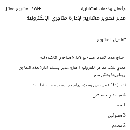
أعمال وخدمات استشارية
أضف مشروع مماثل
مدير تطوير مشاريع لإدارة متاجري الإلكترونية
تفاصيل المشروع
احتاج مدير تطوير مشاريع لادارة متاجري الالكترونيه
عندي ثلاث متاجر الكترونيه احتاج مدير يمسك ادارة هذه المتاجر
ويطورها بشكل عام ..
لدي ( 10 ) موظفين بعضهم براتب والبعض حسب الطلب :
4 موظفين دعم فني
1 محاسب
3 مسوقين
2 مصمم