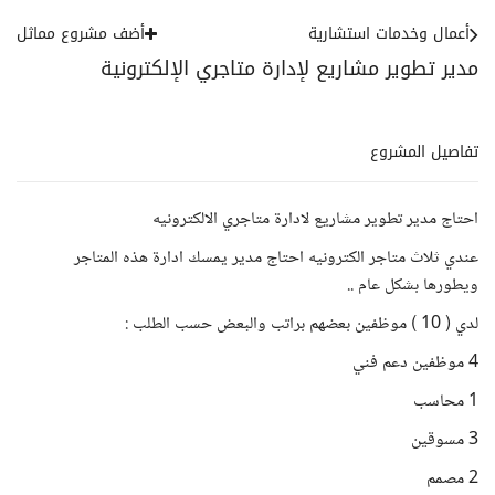
أعمال وخدمات استشارية
أضف مشروع مماثل
مدير تطوير مشاريع لإدارة متاجري الإلكترونية
تفاصيل المشروع
احتاج مدير تطوير مشاريع لادارة متاجري الالكترونيه
عندي ثلاث متاجر الكترونيه احتاج مدير يمسك ادارة هذه المتاجر
ويطورها بشكل عام ..
لدي ( 10 ) موظفين بعضهم براتب والبعض حسب الطلب :
4 موظفين دعم فني
1 محاسب
3 مسوقين
2 مصمم