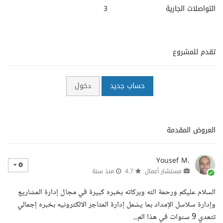
التواصلات الجارية
3
تقدم للمشروع
حساب جديد
دخول
العروض المقدمة
Yousef M.
مستشار أعمال
4.7
منذ سنة
السلام عليكم ورحمة الله وبركاته بخبره كبيرة في مجال إدارة المشاريع
وإدارة سلاسل الإمداد بما يشمل إدارة المتاجر الالكترونيه بخبره إجمالي
تتعدي 9 سنوات في هذا الم...