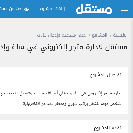
أضف مشروع
ابحث عن مستق
الرئيسية
المشاريع
دعم، مساعدة وإدخال بيانات
مستقل لإدارة متجر إلكتروني في سلة وإد
تفاصيل المشروع
إدارة متجر إلكتروني في سلة وإدخال أصناف جديدة وتعديل القديمة م
شخص مهتم للشغل براتب شهري ومتعلم للمتاجر الالكترونية
تقدم للمشروع