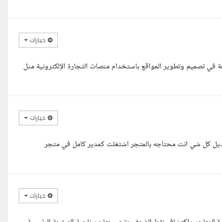
خيارات
ة في تصميم وتطوير المواقع باستخدام منصات التجارة الإلكترونية مثل
خيارات
يل كل شي انت محتاجه بالمتجر اشتغلت كمدير كامل في متجر
خيارات