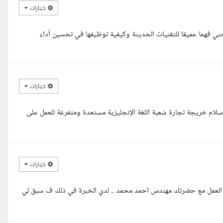
خيارات
ني فهما عميقا للتقنيات الحديثة وكيفية توظيفها في تحسين أداء
خيارات
سلام خريجة تجارة شعبة اللغة الإنجليزية مستعدة ومتفرغة للعمل على
خيارات
ا العمل مع حضرتك مهندس احمد محمد .. لدي الخبرة في ذلك ف سبق لي