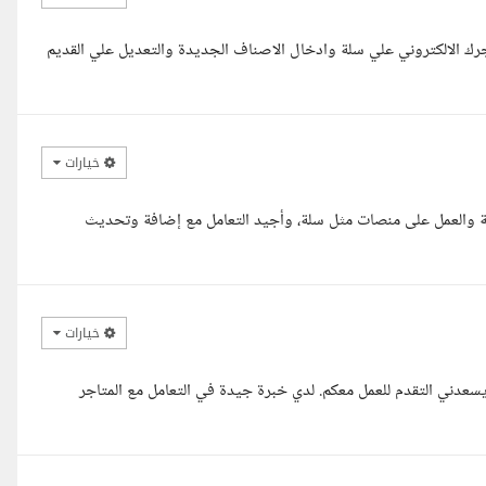
ك الالكتروني علي سلة وادخال الاصناف الجديدة والتعديل علي القديم
خيارات
ونية والعمل على منصات مثل سلة، وأجيد التعامل مع إضافة وتحديث
خيارات
سعدني التقدم للعمل معكم. لدي خبرة جيدة في التعامل مع المتاجر