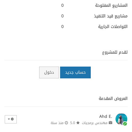
المشاريع المفتوحة
0
مشاريع قيد التنفيذ
0
التواصلات الجارية
0
تقدم للمشروع
حساب جديد
دخول
العروض المقدمة
Ahd E.
مهندس برمجيات
5.0
منذ سنة