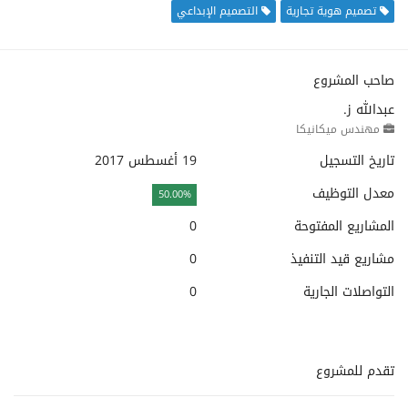
تصميم هوية تجارية
التصميم الإبداعي
صاحب المشروع
عبدالله ز.
مهندس ميكانيكا
تاريخ التسجيل
19 أغسطس 2017
معدل التوظيف
50.00%
المشاريع المفتوحة
0
مشاريع قيد التنفيذ
0
التواصلات الجارية
0
تقدم للمشروع