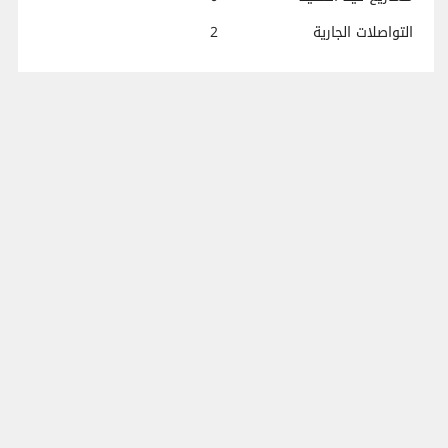
التواصلات الجارية
2