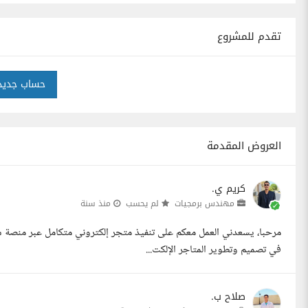
تقدم للمشروع
حساب جديد
العروض المقدمة
كريم ي.
مهندس برمجيات
لم يحسب
منذ سنة
مرحبا، يسعدني العمل معكم على تنفيذ متجر إلكتروني متكامل عبر منصة 
في تصميم وتطوير المتاجر الإلكت...
صلاح ب.