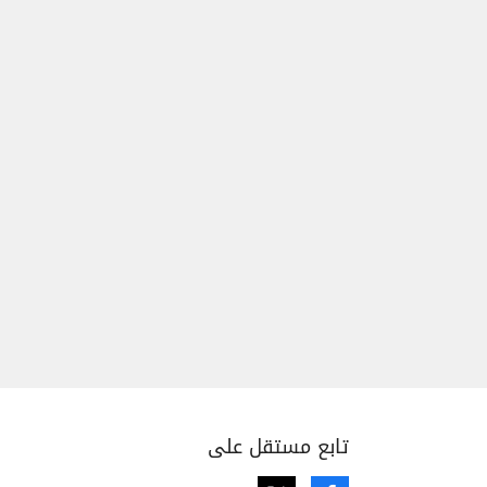
تابع مستقل على