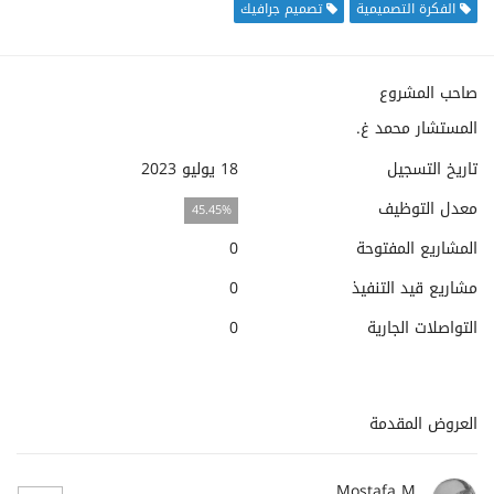
الفكرة التصميمية
تصميم جرافيك
صاحب المشروع
المستشار محمد غ.
تاريخ التسجيل
18 يوليو 2023
معدل التوظيف
45.45%
المشاريع المفتوحة
0
مشاريع قيد التنفيذ
0
التواصلات الجارية
0
العروض المقدمة
Mostafa M.