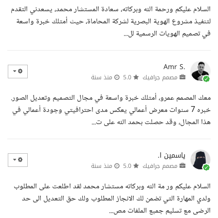
السلام عليكم ورحمة الله وبركاته، سعادة المستشار محمد، يسعدني التقدم
لتنفيذ مشروع الهوية البصرية لشركة المحاماة، حيث أمتلك خبرة واسعة
في تصميم الهويات الرسمية لل...
Amr S.
مصمم جرافيك
5.0
منذ سنة
معك المصمم عمرو، أمتلك خبرة واسعة في مجال التصميم وتعديل الصور.
خبره 7 سنوات معرض أعمالي يعكس مدى احترافيتي وجودة أعمالي في
هذا المجال، وقد حصلت بحمد الله على ت...
ياسمين ا.
مصمم جرافيك
5.0
منذ سنة
السلام عليكم ور مة الله وبركاته مستشار محمد لقد اطلعت على المطلوب
ولدي المهارة التي تضمن لك الانجاز المطلوب ولك حق التعديل الى حد
الرضى مع تسليم جمبع الملفات مص...