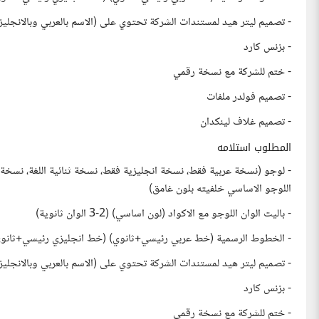
- تصميم ليتر هيد لمستندات الشركة تحتوي على (الاسم بالعربي وبالانجل
- بزنس كارد
- ختم للشركة مع نسخة رقمي
- تصميم فولدر ملفات
- تصميم غلاف لينكدان
المطلوب استلامه
- لوجو (نسخة عربية فقط، نسخة انجليزية فقط، نسخة ثنائية اللغة، نسخة
اللوجو الاساسي خلفيته بلون غامق)
- باليت الوان اللوجو مع الاكواد (لون اساسي) (2-3 الوان ثانوية)
- الخطوط الرسمية (خط عربي رئيسي+ثانوي) (خط انجليزي رئيسي+ثانوي)
- تصميم ليتر هيد لمستندات الشركة تحتوي على (الاسم بالعربي وبالانجل
- بزنس كارد
- ختم للشركة مع نسخة رقمي