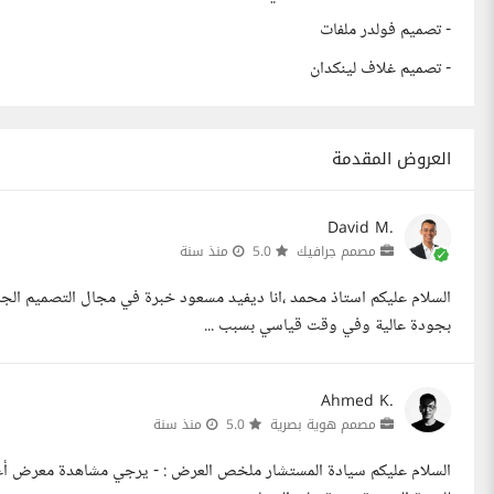
- تصميم فولدر ملفات
- تصميم غلاف لينكدان
العروض المقدمة
David M.
مصمم جرافيك
5.0
منذ سنة
بجودة عالية وفي وقت قياسي بسبب ...
Ahmed K.
مصمم هوية بصرية
5.0
منذ سنة