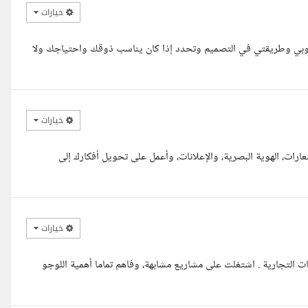
خيارات
لوبي وطريقتي في التصميم وتحدد إذا كان يناسب ذوقك واحتياجك ولا
خيارات
رات، الهوية البصرية، والإعلانات، وأعمل على تحويل أفكارك إلى
خيارات
التجارية . اشتغلت على مشاريع مشابهة، وفاهم تماما أهمية اللوجو