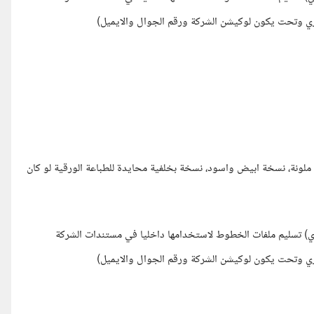
يزي وتحت يكون لوكيشن الشركة ورقم الجوال والايميل)
 ملونة، نسخة ابيض واسود، نسخة بخلفية محايدة للطباعة الورقية لو كان
 تسليم ملفات الخطوط لاستخدامها داخليا في مستندات الشركة
يزي وتحت يكون لوكيشن الشركة ورقم الجوال والايميل)