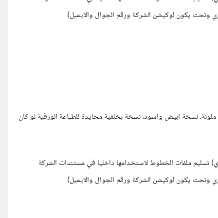
يزي وتحت يكون لوكيشن الشركة ورقم الجوال والايميل)
 ملونة، نسخة ابيض واسود، نسخة بخلفية محايدة للطباعة الورقية لو كان
 تسليم ملفات الخطوط لاستخدامها داخليا في مستندات الشركة
يزي وتحت يكون لوكيشن الشركة ورقم الجوال والايميل)