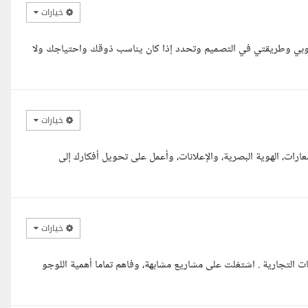
خيارات
لوبي وطريقتي في التصميم وتحدد إذا كان يناسب ذوقك واحتياجك ولا
خيارات
رات، الهوية البصرية، والإعلانات، وأعمل على تحويل أفكارك إلى
خيارات
التجارية . اشتغلت على مشاريع مشابهة، وفاهم تماما أهمية اللوجو