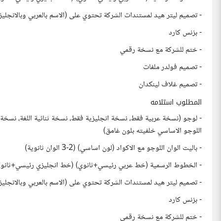
- تصميم ليتر هيد لمستندات الشركة تحتوي على (الاسم بالعربي وبالانجل
- بزنس كارد
- ختم للشركة مع نسخة رقمي
- تصميم فولدر ملفات
- تصميم غلاف لينكدان
المطلوب استلامه
- لوجو (نسخة عربية فقط، نسخة انجليزية فقط، نسخة ثنائية اللغة، نسخة
اللوجو الاساسي خلفيته بلون غامق)
- باليت الوان اللوجو مع الاكواد (لون اساسي) (2-3 الوان ثانوية)
- الخطوط الرسمية (خط عربي رئيسي+ثانوي) (خط انجليزي رئيسي+ثانوي)
- تصميم ليتر هيد لمستندات الشركة تحتوي على (الاسم بالعربي وبالانجل
- بزنس كارد
- ختم للشركة مع نسخة رقمي